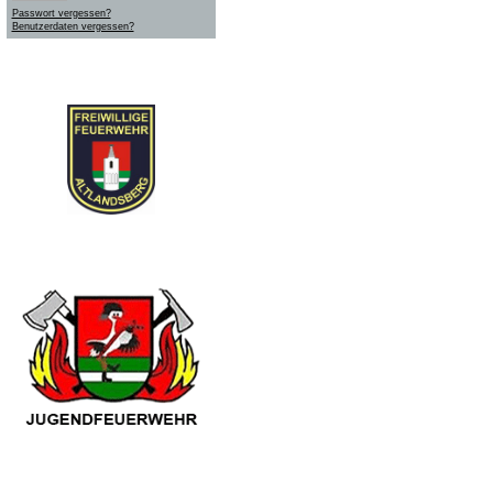
Passwort vergessen?
Benutzerdaten vergessen?